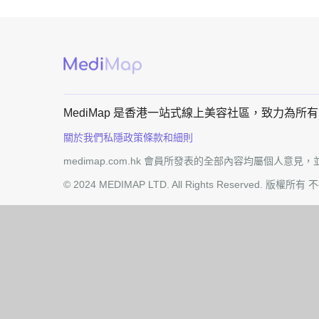
MediMap 是香港一站式線上美容社區，致力
關於我們
私隱政策
條款和細則
medimap.com.hk 會員所發表的全部內容均屬個人意見，並
© 2024 MEDIMAP LTD. All Rights Reserved. 版權所