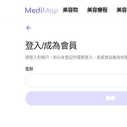
美容院
美容療程
美容
登入/成為會員
請登入你帳户，如以未登記的電郵登入，系統會自動為你
電郵
繼續