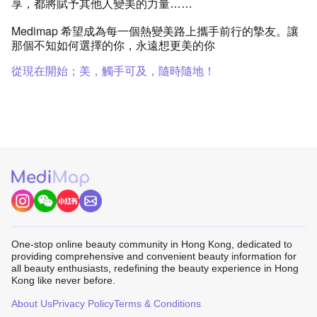
享，
都將賦予其他人變美的力量……
Medimap
希望成為每一個熱變美路上攜手前行的摯友。讓
那個不知如何選擇的你，永遠想更美的你
從現在開始；美，觸手可及，隨時隨地！
One-stop online beauty community in Hong Kong, dedicated to
providing comprehensive and convenient beauty information for
all beauty enthusiasts, redefining the beauty experience in Hong
Kong like never before.
About Us
Privacy Policy
Terms & Conditions